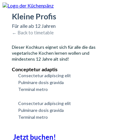
Kleine Profis
Für alle ab 12 Jahren
← Back to timetable
Dieser Kochkurs eignet sich für alle die das
vegetarische Kochen lernen wollen und
mindestens 12 Jahre alt sind!
Conceptetur adaptis
Consectetur adipiscing elit
Pulminare dosis gravida
Terminal metro
Consectetur adipiscing elit
Pulminare dosis gravida
Terminal metro
Jetzt buchen!