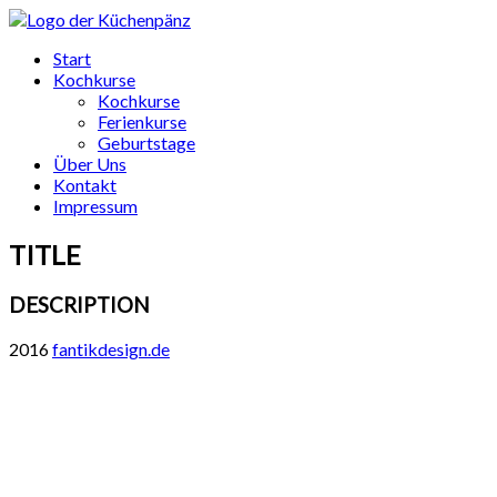
Start
Kochkurse
Kochkurse
Ferienkurse
Geburtstage
Über Uns
Kontakt
Impressum
TITLE
DESCRIPTION
2016
fantikdesign.de