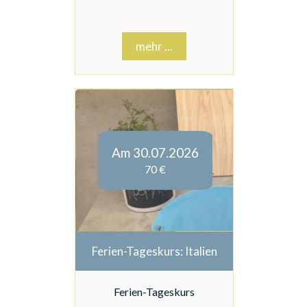
mehr ...
Am 30.07.2026
70 €
Ferien-Tageskurs: Italien
Ferien-Tageskurs