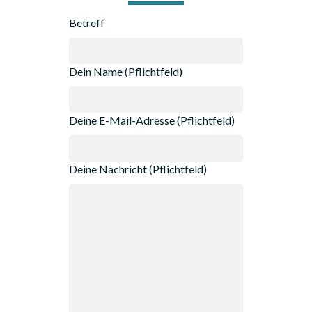
Betreff
Dein Name (Pflichtfeld)
Deine E-Mail-Adresse (Pflichtfeld)
Deine Nachricht (Pflichtfeld)