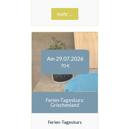
mehr ...
Am 29.07.2026
70 €
Ferien-Tageskurs:
Griechenland
Ferien-Tageskurs