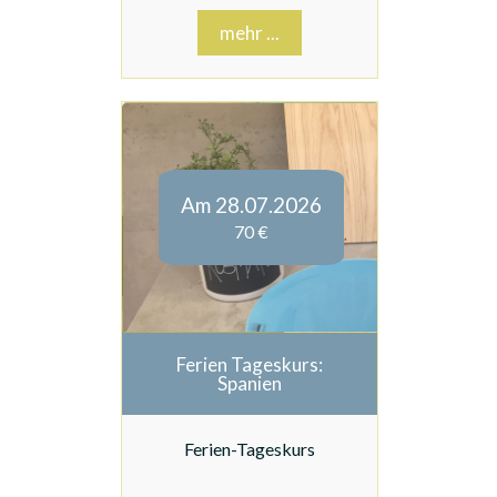
mehr ...
Am 28.07.2026
70 €
Ferien Tageskurs:
Spanien
Ferien-Tageskurs