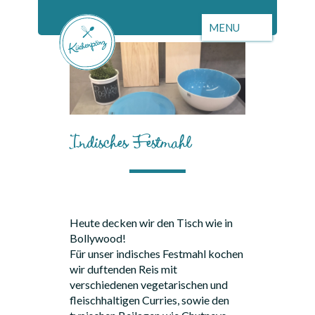
Indisches Festmahl
Heute decken wir den Tisch wie in
Bollywood!
Für unser indisches Festmahl kochen
wir duftenden Reis mit
verschiedenen vegetarischen und
fleischhaltigen Curries, sowie den