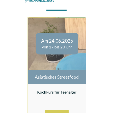
Am 24.06.2026
von 17 bis 20 Uhr
Asiatisches Streetfood
Kochkurs für Teenager