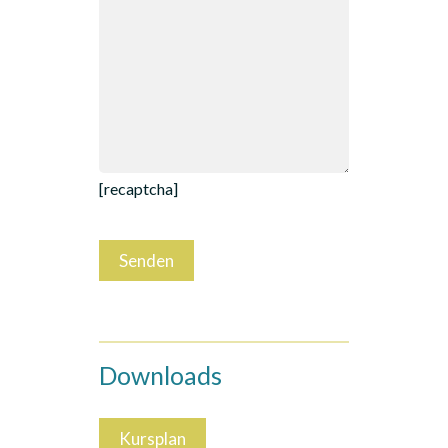
[recaptcha]
Downloads
Kursplan