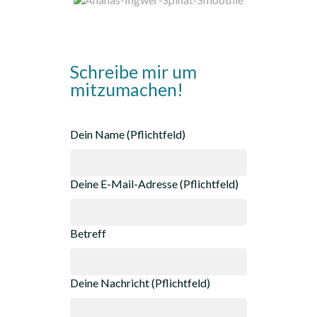
Schreibe mir um
mitzumachen!
Dein Name (Pflichtfeld)
Deine E-Mail-Adresse (Pflichtfeld)
Betreff
Deine Nachricht (Pflichtfeld)